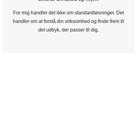
For mig handler det ikke om standardløsninger. Det
handler om at forstå din virksomhed og finde frem til
det udtryk, der passer til dig.