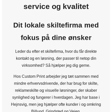
service og kvalitet
Dit lokale skiltefirma med
fokus på dine ønsker
Leder du efter et skiltefirma, hvor du får direkte
kontakt og en løsning, der passer til netop din
virksomhed? Så hjælper jeg dig gerne.
Hos Custom Print arbejder jeg tæt sammen med
mindre erhvervsdrivende, der har brug for skilte,
reklameskilte og visuelle løsninger, der skaber
synlighed og fungerer i hverdagen. Jeg har base i
Hejnsvig, men jeg hjælper ofte kunder i og omkring
Billund, Grindsted og Vejen.